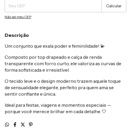
Calcular
Não sei meu CEP
Descrição
Um conjunto que exala poder e feminilidade! 💫
Composto por top drapeado e calça de renda
transparente com forro curto, ele valoriza as curvas de
forma sofisticada e irresistível.
O tecido leve e o design moderno trazem aquele toque
de sensualidade elegante, perfeito pra quem ama se
sentir confiante e única.
Ideal para festas, viagens e momentos especiais —
porque você merece brilhar em cada detalhe. 🤍