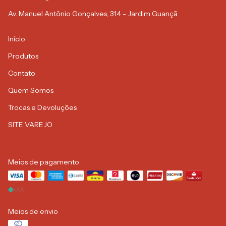
Av. Manuel Antônio Gonçalves, 314 - Jardim Guançã
Início
Produtos
Contato
Quem Somos
Trocas e Devoluções
SITE VAREJO
Meios de pagamento
Meios de envio